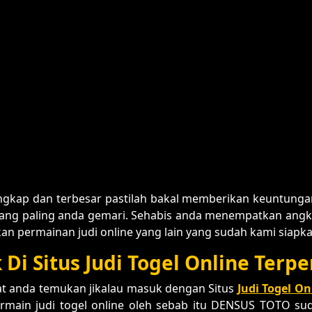
ngkap dan terbesar pastilah bakal memberikan keuntungan 
yang paling anda gemari. Sehabis anda menempatkan angka 
an permainan judi online yang lain yang sudah kami siapk
i Situs Judi Togel Online Ter
t anda temukan jikalau masuk dengan Situs
Judi Togel O
rmain judi togel online oleh sebab itu DENSUS TOTO sud