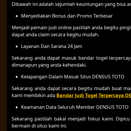
Dibawah ini adalah sejumlah keuntungan yang bisa a
Menyediakan Bonus dan Promo Terbesar
Menjadi pemain judi online pastilah anda begitu pi
dapat anda claim secara begitu mudah.
Layanan Dan Sarana 24 Jam
Sekarang anda dapat masuk bandar togel terperca
dimanapun yang anda kehendaki.
Kelapangan Dalam Masuk Situs DENSUS TOTO
Sekarang anda dapat secara begitu mudah buat mas
kami membikin ada
Bandar Judi Togel Terpercaya
Keamanan Data Seluruh Member DENSUS TOTO
Sekarang pastilah bakal menjadi fokus kami. Dip
bermain di situs kami ini.