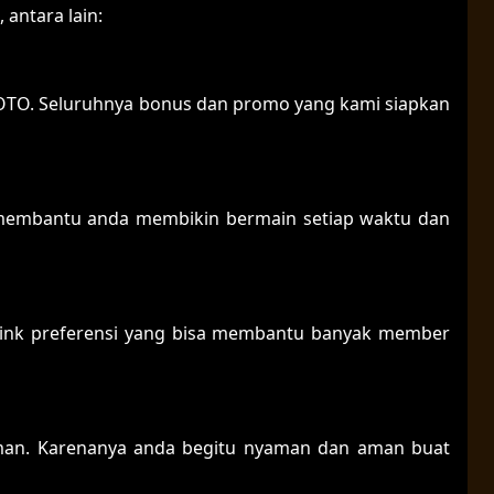
antara lain:
 TOTO. Seluruhnya bonus dan promo yang kami siapkan
 membantu anda membikin bermain setiap waktu dan
 link preferensi yang bisa membantu banyak member
aman. Karenanya anda begitu nyaman dan aman buat