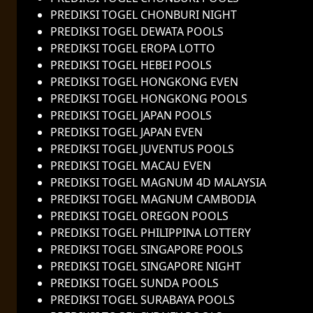
PREDIKSI TOGEL CHONBURI NIGHT
PREDIKSI TOGEL DEWATA POOLS
PREDIKSI TOGEL EROPA LOTTO
PREDIKSI TOGEL HEBEI POOLS
PREDIKSI TOGEL HONGKONG EVEN
PREDIKSI TOGEL HONGKONG POOLS
PREDIKSI TOGEL JAPAN POOLS
PREDIKSI TOGEL JAPAN EVEN
PREDIKSI TOGEL JUVENTUS POOLS
PREDIKSI TOGEL MACAU EVEN
PREDIKSI TOGEL MAGNUM 4D MALAYSIA
PREDIKSI TOGEL MAGNUM CAMBODIA
PREDIKSI TOGEL OREGON POOLS
PREDIKSI TOGEL PHILIPPINA LOTTERY
PREDIKSI TOGEL SINGAPORE POOLS
PREDIKSI TOGEL SINGAPORE NIGHT
PREDIKSI TOGEL SUNDA POOLS
PREDIKSI TOGEL SURABAYA POOLS