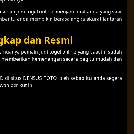
mainan judi togel online. menjadi buat anda yang saar
embantu anda membikin berasa angka akurat lantaran
gkap dan Resmi
emuanya pemain judi togel online yang saat ini sudah
apat memberikan kemenangan secara begitu mudah dan
ID di situs DENSUS TOTO, oleh sebab itu anda segera
ah berikut ini: