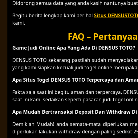
Didorong semua data yang anda kasih nantunya buat
Begitu berita lengkap kami perihal
Situs DENSUSTOT
kami.
FAQ – Pertanya
Game Judi Online Apa Yang Ada Di DENSUS TOTO?
DENSUS TOTO sekarang pastilah sudah menyediakan b
yang kami siapkan kecuali judi togel online merupakan 
Apa Situs Togel DENSUS TOTO Terpercaya dan Ama
Fakta saja saat ini begitu aman dan terpercaya, DE
saat ini kami sedaikan seperti pasaran judi togel on
Apa Mudah
Bert
ransaksi Deposit Dan Withdraw D
Demikian Mudah! anda semata-mata diperlukan me
diperlukan lakukan withdraw dengan paling sedikit 2