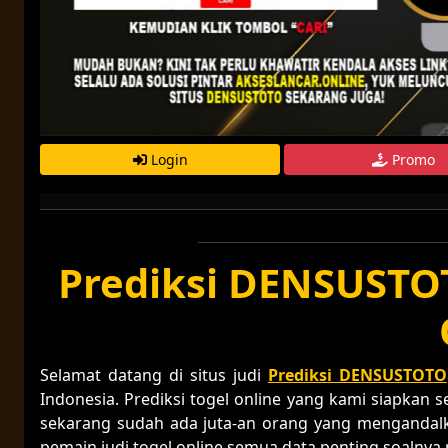
…
Login
Promo
Prediksi DENSUSTOTO
Selamat datang di situs judi
Prediksi DENSUSTOTO
Indonesia. Prediksi togel online yang kami siapkan s
sekarang sudah ada juta-an orang yang mengandalk
pemain judi togel online semua data penting soalnya p