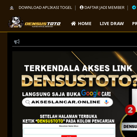
DOWNLOAD APLIKASI TOGEL
DAFTAR JADI MEMBER
HOME
LIVE DRAW
P