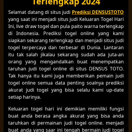
Terlengkap 2024
Selamat datang di situs judi
Prediksi DENSUSTOTO
yang saat ini menjadi situs judi Keluaran Togel Hari
Ini, live draw togel dan pula paito warna terlengkap
di Indonesia. Prediksi togel online yang kami
siapkan sekarang terlengkap dan menjadi situs judi
togel terpercaya dan terbesar di Dunia. Lantaran
itu tak salah jikalau sekarang sudah ada juta-an
orang yang mengandalkan buat menempatkan
taruhan judi togel online di situs DENSUS TOTO.
Tak hanya itu kami juga memberikan pemain judi
togel online semua data penting soalnya prediksi
akurat judi togel yang bisa selalu kami up-date
setiap harinya.
Keluaran togel hari ini demikian memiliki fungsi
buat anda berasa angka akurat yang bisa anda
taruhkan di permainan judi togel online. menjadi
buat anda yang saar ini tengah bermain judi togel