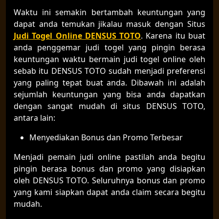
Waktu ini semakin bertambah keuntungan yang
dapat anda temukan jikalau masuk dengan Situs
Judi Togel Online DENSUS TOTO
. Karena itu buat
anda penggemar judi togel yang pingin berasa
keuntungan waktu bermain judi togel online oleh
sebab itu DENSUS TOTO sudah menjadi preferensi
yang paling tepat buat anda. Dibawah ini adalah
sejumlah keuntungan yang bisa anda dapatkan
dengan sangat mudah di situs DENSUS TOTO,
antara lain:
Menyediakan Bonus dan Promo Terbesar
Menjadi pemain judi online pastilah anda begitu
pingin berasa bonus dan promo yang disiapkan
oleh DENSUS TOTO. Seluruhnya bonus dan promo
yang kami siapkan dapat anda claim secara begitu
mudah.