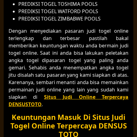
PREDIKSI TOGEL TOSHIMA POOLS
PREDIKSI TOGEL WATFORD POOLS
PREDIKSI TOGEL ZIMBABWE POOLS
Dengan menyediakan pasaran judi togel online
terlengkap dan terbesar pastilah bakal
memberikan keuntungan waktu anda bermain judi
togel online. Saat ini anda bisa lakukan peletakan
angka togel dipasaran togel yang paling anda
gemari. Sehabis anda menempatkan angka togel
jitu disalah satu pasaran yang kami siapkan di atas.
Karenanya, sembari menanti anda bisa memainkan
permainan judi online yang lain yang sudah kami
siapkan di
Situs Judi Online Terpercaya
DENSUSTOTO
.
Keuntungan Masuk Di Situs Judi
Togel Online Terpercaya DENSUS
TOTO