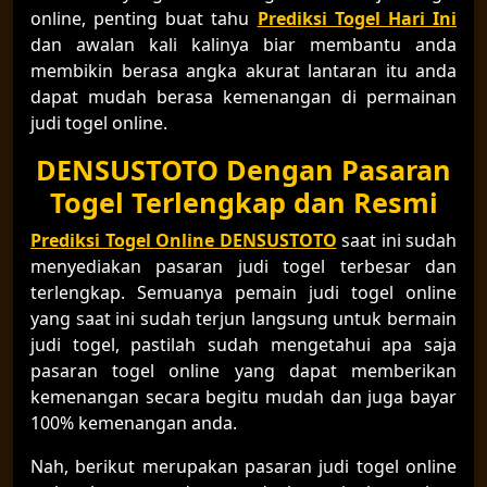
online, penting buat tahu
Prediksi Togel Hari Ini
dan awalan kali kalinya biar membantu anda
membikin berasa angka akurat lantaran itu anda
dapat mudah berasa kemenangan di permainan
judi togel online.
DENSUSTOTO Dengan Pasaran
Togel Terlengkap dan Resmi
Prediksi Togel Online DENSUSTOTO
saat ini sudah
menyediakan pasaran judi togel terbesar dan
terlengkap. Semuanya pemain judi togel online
yang saat ini sudah terjun langsung untuk bermain
judi togel, pastilah sudah mengetahui apa saja
pasaran togel online yang dapat memberikan
kemenangan secara begitu mudah dan juga bayar
100% kemenangan anda.
Nah, berikut merupakan pasaran judi togel online