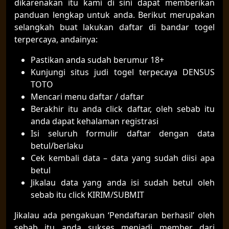
dikarenakan itu kami di sini dapat memberikan
panduan lengkap untuk anda. Berikut merupakan
selangkah buat lakukan daftar di bandar togel
terpercaya, andainya:
Pastikan anda sudah berumur 18+
Kunjungi situs judi togel terpecaya DENSUS
TOTO
Mencari menu daftar / daftar
Berakhir itu anda click daftar, oleh sebab itu
anda dapat kehalaman registrasi
Isi seluruh formulir daftar dengan data
betul/berlaku
Cek kembali data – data yang sudah diisi apa
betul
Jikalau data yang anda isi sudah betul oleh
sebab itu click KIRIM/SUBMIT
Jikalau ada pengakuan ‘Pendaftaran berhasil’ oleh
sebab itu anda sukses menjadi member dari