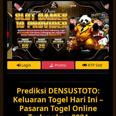
Login
Promo
RTP Slot
Prediksi DENSUSTOTO:
Keluaran Togel Hari Ini –
Pasaran Togel Online