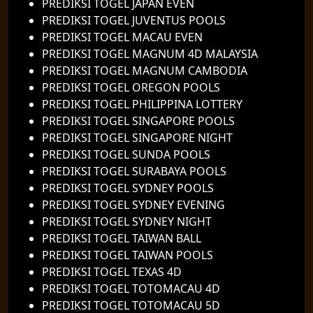
PREDIKSI TOGEL JAPAN EVEN
PREDIKSI TOGEL JUVENTUS POOLS
PREDIKSI TOGEL MACAU EVEN
PREDIKSI TOGEL MAGNUM 4D MALAYSIA
PREDIKSI TOGEL MAGNUM CAMBODIA
PREDIKSI TOGEL OREGON POOLS
PREDIKSI TOGEL PHILIPPINA LOTTERY
PREDIKSI TOGEL SINGAPORE POOLS
PREDIKSI TOGEL SINGAPORE NIGHT
PREDIKSI TOGEL SUNDA POOLS
PREDIKSI TOGEL SURABAYA POOLS
PREDIKSI TOGEL SYDNEY POOLS
PREDIKSI TOGEL SYDNEY EVENING
PREDIKSI TOGEL SYDNEY NIGHT
PREDIKSI TOGEL TAIWAN BALL
PREDIKSI TOGEL TAIWAN POOLS
PREDIKSI TOGEL TEXAS 4D
PREDIKSI TOGEL TOTOMACAU 4D
PREDIKSI TOGEL TOTOMACAU 5D