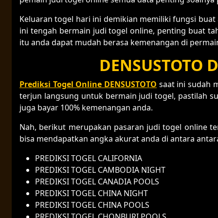
Keluaran togel hari ini demikian memiliki fungsi bua
ini tengah bermain judi togel online, penting buat t
itu anda dapat mudah berasa kemenangan di permaina
DENSUSTOTO De
Prediksi Togel Online DENSUSTOTO
saat ini sudah 
terjun langsung untuk bermain judi togel, pastila
juga bayar 100% kemenangan anda.
Nah, berikut merupakan pasaran judi togel online t
bisa mendapatkan angka akurat anda di antara antara 
PREDIKSI TOGEL CALIFORNIA
PREDIKSI TOGEL CAMBODIA NIGHT
PREDIKSI TOGEL CANADIA POOLS
PREDIKSI TOGEL CHINA NIGHT
PREDIKSI TOGEL CHINA POOLS
PREDIKSI TOGEL CHONBURI POOLS