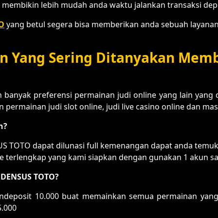
 membikin lebih mudah anda waktu jalankan transaksi dep
O
yang betul segera bisa memberikan anda sebuah layanan 
an Yang Sering Ditanyakan Me
anyak preferensi permainan judi online yang lain yang 
permainan judi slot online, judi live casino online dan mas
n?
NSUS TOTO dapat dilunasi full kemenangan dapat anda te
line terlengkap yang kami siapkan dengan gunakan 1 akun sa
i DENSUS TOTO?
ndeposit 10.000 buat memainkan semua permainan yang
5.000