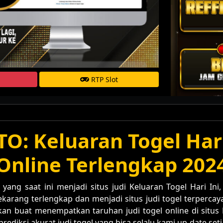
RTP Slot
: Keluaran Togel Hari
Online Terlengkap 202
yang saat ini menjadi situs judi Keluaran Togel Hari Ini
ekarang terlengkap dan menjadi situs judi togel terpercaya 
an buat menempatkan taruhan judi togel online di situ
rediksi akurat judi togel yang bisa selalu kami up-date seti