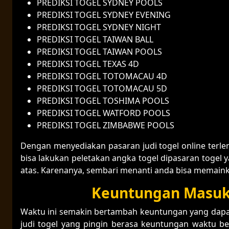
PREDIKSI TOGEL SYDNEY POOLS
PREDIKSI TOGEL SYDNEY EVENING
PREDIKSI TOGEL SYDNEY NIGHT
PREDIKSI TOGEL TAIWAN BALL
PREDIKSI TOGEL TAIWAN POOLS
PREDIKSI TOGEL TEXAS 4D
PREDIKSI TOGEL TOTOMACAU 4D
PREDIKSI TOGEL TOTOMACAU 5D
PREDIKSI TOGEL TOSHIMA POOLS
PREDIKSI TOGEL WATFORD POOLS
PREDIKSI TOGEL ZIMBABWE POOLS
Dengan menyediakan pasaran judi togel online terle
bisa lakukan peletakan angka togel dipasaran togel 
atas. Karenanya, sembari menanti anda bisa memaink
Keuntungan Masuk D
Waktu ini semakin bertambah keuntungan yang dapa
judi togel yang pingin berasa keuntungan waktu be