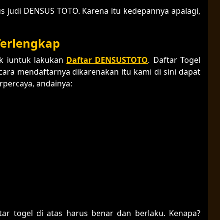
us judi DENSUS TOTO. Karena itu kedepannya apalagi,
 Terlengkap
ik iuntuk lakukan
Daftar DENSUSTOTO
. Daftar Togel
cara mendaftarnya dikarenakan itu kami di sini dapat
rpercaya, andainya:
r togel di atas harus benar dan berlaku. Kenapa?