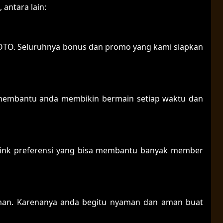
antara lain:
 TOTO. Seluruhnya bonus dan promo yang kami siapkan
 membantu anda membikin bermain setiap waktu dan
 link preferensi yang bisa membantu banyak member
aman. Karenanya anda begitu nyaman dan aman buat