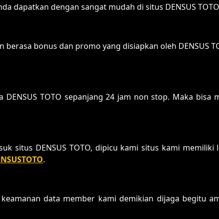
nda dapatkan dengan sangat mudah di situs DENSUS TOTO, 
ngin berasa bonus dan promo yang disiapkan oleh DENSUS
ya DENSUS TOTO sepanjang 24 jam non stop. Maka bisa
uk situs DENSUS TOTO, dipicu kami situs kami memiliki
 DENSUSTOTO
.
icu keamanan data member kami demikian dijaga begitu 