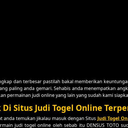
ngkap dan terbesar pastilah bakal memberikan keuntungan 
yang paling anda gemari. Sehabis anda menempatkan angka 
an permainan judi online yang lain yang sudah kami siapk
i Situs Judi Togel Online Ter
t anda temukan jikalau masuk dengan Situs
Judi Togel O
rmain judi togel online oleh sebab itu DENSUS TOTO sud