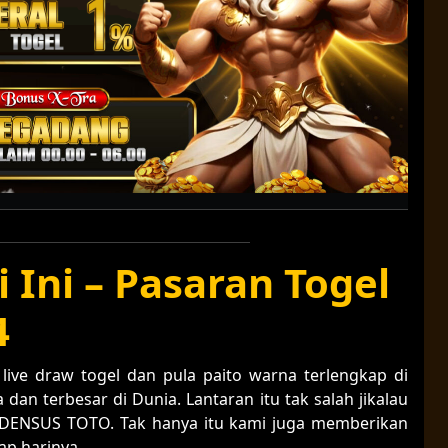
 Ini – Pasaran Togel
4
, live draw togel dan pula paito warna terlengkap di
dan terbesar di Dunia. Lantaran itu tak salah jikalau
s DENSUS TOTO. Tak hanya itu kami juga memberikan
ap harinya.