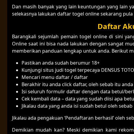
Dan masih banyak yang lain keuntungan yang lain ya
selekasnya lakukan daftar togel online sekarang pu
Daftar Aku
Barangkali sejumlah pemain togel online di sini ya
Online saat ini bisa nada lakukan dengan sangat mud
memberikan panduan lengkap untuk anda. Berikut mer
Pastikan anda sudah berumur 18+
Kunjungi situs judi togel terpecaya DENSUS TOT
Mencari menu daftar / daftar
Berakhir itu anda click daftar, oleh sebab itu and
Isi seluruh formulir daftar dengan data betul/ber
Cek kembali data – data yang sudah diisi apa betu
Jikalau data yang anda isi sudah betul oleh sebab
Jikalau ada pengakuan ‘Pendaftaran berhasil’ oleh 
Demikian mudah kan? Meski demikian kami rekomen