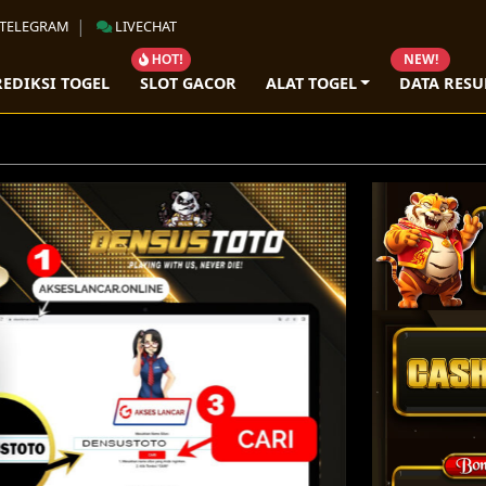
TELEGRAM
LIVECHAT
REDIKSI TOGEL
SLOT GACOR
ALAT TOGEL
DATA RESU