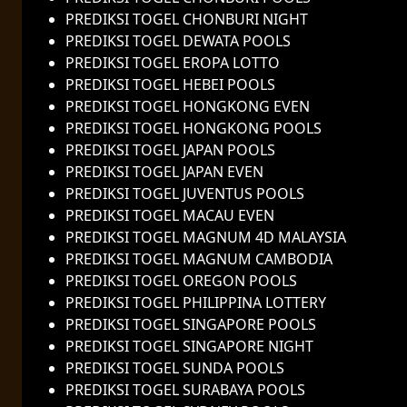
PREDIKSI TOGEL CHONBURI NIGHT
PREDIKSI TOGEL DEWATA POOLS
PREDIKSI TOGEL EROPA LOTTO
PREDIKSI TOGEL HEBEI POOLS
PREDIKSI TOGEL HONGKONG EVEN
PREDIKSI TOGEL HONGKONG POOLS
PREDIKSI TOGEL JAPAN POOLS
PREDIKSI TOGEL JAPAN EVEN
PREDIKSI TOGEL JUVENTUS POOLS
PREDIKSI TOGEL MACAU EVEN
PREDIKSI TOGEL MAGNUM 4D MALAYSIA
PREDIKSI TOGEL MAGNUM CAMBODIA
PREDIKSI TOGEL OREGON POOLS
PREDIKSI TOGEL PHILIPPINA LOTTERY
PREDIKSI TOGEL SINGAPORE POOLS
PREDIKSI TOGEL SINGAPORE NIGHT
PREDIKSI TOGEL SUNDA POOLS
PREDIKSI TOGEL SURABAYA POOLS