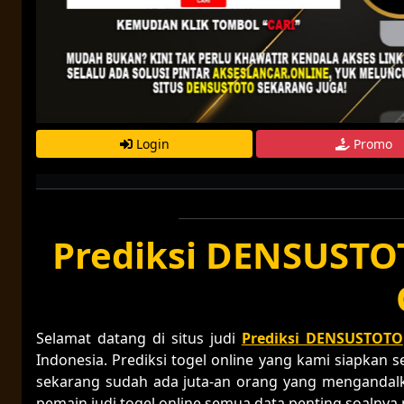
Login
Promo
Prediksi DENSUSTOTO
Selamat datang di situs judi
Prediksi DENSUSTOTO
Indonesia. Prediksi togel online yang kami siapkan s
sekarang sudah ada juta-an orang yang mengandalk
pemain judi togel online semua data penting soalnya p