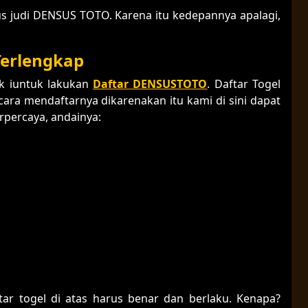
us judi DENSUS TOTO. Karena itu kedepannya apalagi,
 Terlengkap
ik iuntuk lakukan
Daftar DENSUSTOTO
. Daftar Togel
cara mendaftarnya dikarenakan itu kami di sini dapat
rpercaya, andainya:
r togel di atas harus benar dan berlaku. Kenapa?