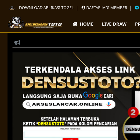
DOWNLOAD APLIKASI TOGEL
DAFTAR JADI MEMBER
HOME
LIVE DRAW
P