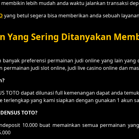
 membikin lebih mudah anda waktu jalankan transaksi dep
O
yang betul segera bisa memberikan anda sebuah layanan 
an Yang Sering Ditanyakan Me
anyak preferensi permainan judi online yang lain yang 
permainan judi slot online, judi live casino online dan mas
n?
NSUS TOTO dapat dilunasi full kemenangan dapat anda te
line terlengkap yang kami siapkan dengan gunakan 1 akun sa
i DENSUS TOTO?
ndeposit 10.000 buat memainkan semua permainan yang
5.000